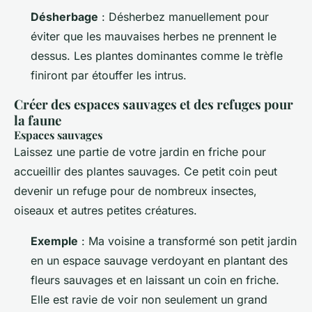
Désherbage
: Désherbez manuellement pour
éviter que les mauvaises herbes ne prennent le
dessus. Les plantes dominantes comme le trèfle
finiront par étouffer les intrus.
Créer des espaces sauvages et des refuges pour
la faune
Espaces sauvages
Laissez une partie de votre jardin en friche pour
accueillir des plantes sauvages. Ce petit coin peut
devenir un refuge pour de nombreux insectes,
oiseaux et autres petites créatures.
Exemple
: Ma voisine a transformé son petit jardin
en un espace sauvage verdoyant en plantant des
fleurs sauvages et en laissant un coin en friche.
Elle est ravie de voir non seulement un grand