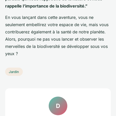
rappelle l’importance de la biodiversité.”
En vous lançant dans cette aventure, vous ne
seulement embellirez votre espace de vie, mais vous
contribuerez également à la santé de notre planète.
Alors, pourquoi ne pas vous lancer et observer les
merveilles de la biodiversité se développer sous vos
yeux ?
Jardin
D