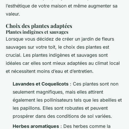
l’esthétique de votre maison et même augmenter sa
valeur.
Choix des plantes adaptées
Plantes indigènes et sauvages
Lorsque vous décidez de créer un jardin de fleurs
sauvages sur votre toit, le choix des plantes est
crucial. Les plantes indigènes et sauvages sont
idéales car elles sont mieux adaptées au climat local
et nécessitent moins d’eau et d’entretien.
Lavandes et Coquelicots
: Ces plantes sont non
seulement magnifiques, mais elles attirent
également les pollinisateurs tels que les abeilles et
les papillons. Elles sont robustes et peuvent
prospérer dans des conditions de sol variées.
Herbes aromatiques
: Des herbes comme la