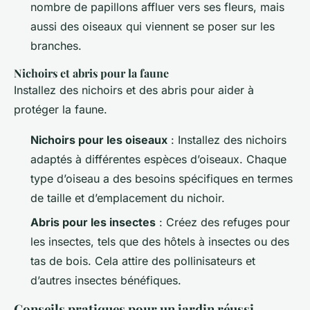
nombre de papillons affluer vers ses fleurs, mais
aussi des oiseaux qui viennent se poser sur les
branches.
Nichoirs et abris pour la faune
Installez des nichoirs et des abris pour aider à
protéger la faune.
Nichoirs pour les oiseaux
: Installez des nichoirs
adaptés à différentes espèces d’oiseaux. Chaque
type d’oiseau a des besoins spécifiques en termes
de taille et d’emplacement du nichoir.
Abris pour les insectes
: Créez des refuges pour
les insectes, tels que des hôtels à insectes ou des
tas de bois. Cela attire des pollinisateurs et
d’autres insectes bénéfiques.
Conseils pratiques pour un jardin réussi