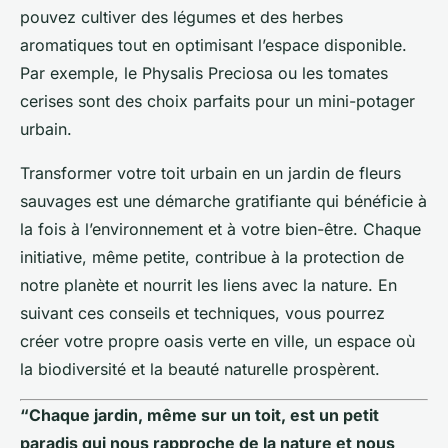
pouvez cultiver des légumes et des herbes
aromatiques tout en optimisant l’espace disponible.
Par exemple, le Physalis Preciosa ou les tomates
cerises sont des choix parfaits pour un mini-potager
urbain.
Transformer votre toit urbain en un jardin de fleurs
sauvages est une démarche gratifiante qui bénéficie à
la fois à l’environnement et à votre bien-être. Chaque
initiative, même petite, contribue à la protection de
notre planète et nourrit les liens avec la nature. En
suivant ces conseils et techniques, vous pourrez
créer votre propre oasis verte en ville, un espace où
la biodiversité et la beauté naturelle prospèrent.
“Chaque jardin, même sur un toit, est un petit
paradis qui nous rapproche de la nature et nous