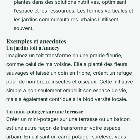
plantes dans des solutions nutritives, optimisant
l’espace et les ressources. Les fermes verticales et
les jardins communautaires urbains l’utilisent
souvent.
Exemples et anecdotes
Un jardin toit à Annecy
Imaginez un toit transformé en une prairie fleurie,
comme celui de ma voisine. Elle a planté des fleurs
sauvages et laissé un coin en friche, créant un refuge
pour de nombreux insectes et oiseaux. Cette initiative
simple a non seulement embellit son espace de vie,
mais a également contribué à la biodiversité locale.
Un mini-potager sur une terrasse
Créer un mini-potager sur une terrasse ou un balcon
est une autre façon de transformer votre espace
urbain. En utilisant un carré potager surélevé, vous