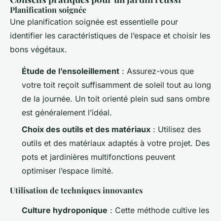
Planification soignée
Une planification soignée est essentielle pour
identifier les caractéristiques de l’espace et choisir les
bons végétaux.
Étude de l’ensoleillement
: Assurez-vous que
votre toit reçoit suffisamment de soleil tout au long
de la journée. Un toit orienté plein sud sans ombre
est généralement l’idéal.
Choix des outils et des matériaux
: Utilisez des
outils et des matériaux adaptés à votre projet. Des
pots et jardinières multifonctions peuvent
optimiser l’espace limité.
Utilisation de techniques innovantes
Culture hydroponique
: Cette méthode cultive les