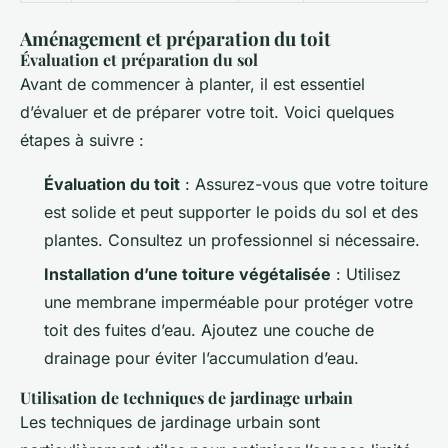
Aménagement et préparation du toit
Évaluation et préparation du sol
Avant de commencer à planter, il est essentiel
d’évaluer et de préparer votre toit. Voici quelques
étapes à suivre :
Évaluation du toit
: Assurez-vous que votre toiture
est solide et peut supporter le poids du sol et des
plantes. Consultez un professionnel si nécessaire.
Installation d’une toiture végétalisée
: Utilisez
une membrane imperméable pour protéger votre
toit des fuites d’eau. Ajoutez une couche de
drainage pour éviter l’accumulation d’eau.
Utilisation de techniques de jardinage urbain
Les techniques de jardinage urbain sont