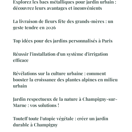
Explorez les bacs métalliques pour jardin urbain :
découvrez leurs avantages et inconvénients
La livraison de fleurs fête des grands-mères : un
geste tendre en 2026
Top idées pour des jardins personnalisés à Paris
Réussir l'installation d'un système d'irrigation
efficace
Révélations sur la culture urbaine : comment
booster la croissance des plantes alpines en milieu
urbain
Jardin respectueux de la nature à Champigny-sur-
Marne : vos solutions !
Touteff toute l'utopie végétale : créer un jardin
durable à Champigny