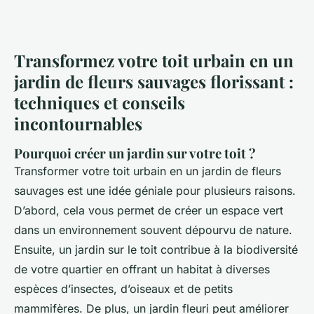
Transformez votre toit urbain en un
jardin de fleurs sauvages florissant :
techniques et conseils
incontournables
Pourquoi créer un jardin sur votre toit ?
Transformer votre toit urbain en un jardin de fleurs
sauvages est une idée géniale pour plusieurs raisons.
D’abord, cela vous permet de créer un espace vert
dans un environnement souvent dépourvu de nature.
Ensuite, un jardin sur le toit contribue à la biodiversité
de votre quartier en offrant un habitat à diverses
espèces d’insectes, d’oiseaux et de petits
mammifères. De plus, un jardin fleuri peut améliorer