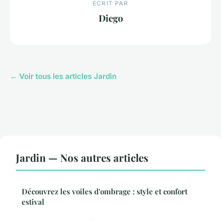
ECRIT PAR
Diego
← Voir tous les articles Jardin
Jardin — Nos autres articles
Découvrez les voiles d'ombrage : style et confort
estival