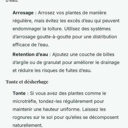
Arrosage
: Arrosez vos plantes de manière
régulière, mais évitez les excès d’eau qui peuvent
endommager la toiture. Utilisez des systèmes
d’arrosage goutte-à-goutte pour une distribution
efficace de l’eau.
Retention d’eau
: Ajoutez une couche de billes
d’argile ou de granulat pour améliorer le drainage
et réduire les risques de fuites d’eau.
Tonte et désherbage
Tonte
: Si vous avez des plantes comme le
microtrèfle, tondez-les régulièrement pour
maintenir une hauteur uniforme. Laissez les
rognures sur le sol pour qu’elles se décomposent
naturellement.