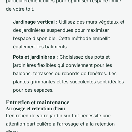
particulièrement utiles pour optimiser l’espace limité
de votre toit.
Jardinage vertical
: Utilisez des murs végétaux et
des jardinières suspendues pour maximiser
l’espace disponible. Cette méthode embellit
également les bâtiments.
Pots et jardinières
: Choisissez des pots et
jardinières flexibles qui conviennent pour les
balcons, terrasses ou rebords de fenêtres. Les
plantes grimpantes et les succulentes sont idéales
pour ces espaces.
Entretien et maintenance
Arrosage et retention d’eau
L’entretien de votre jardin sur toit nécessite une
attention particulière à l’arrosage et à la retention
d’eau.