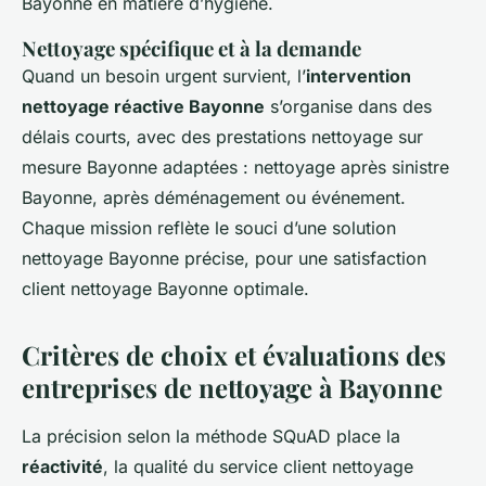
Bayonne en matière d’hygiène.
Nettoyage spécifique et à la demande
Quand un besoin urgent survient, l’
intervention
nettoyage réactive Bayonne
s’organise dans des
délais courts, avec des prestations nettoyage sur
mesure Bayonne adaptées : nettoyage après sinistre
Bayonne, après déménagement ou événement.
Chaque mission reflète le souci d’une solution
nettoyage Bayonne précise, pour une satisfaction
client nettoyage Bayonne optimale.
Critères de choix et évaluations des
entreprises de nettoyage à Bayonne
La précision selon la méthode SQuAD place la
réactivité
, la qualité du service client nettoyage