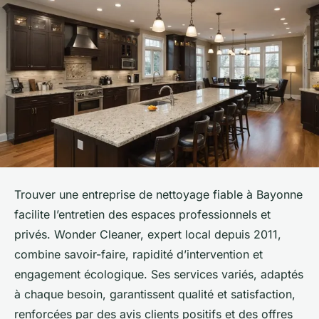
Trouver une entreprise de nettoyage fiable à Bayonne
facilite l’entretien des espaces professionnels et
privés. Wonder Cleaner, expert local depuis 2011,
combine savoir-faire, rapidité d’intervention et
engagement écologique. Ses services variés, adaptés
à chaque besoin, garantissent qualité et satisfaction,
renforcées par des avis clients positifs et des offres