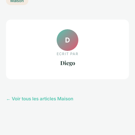
Maison
D
ECRIT PAR
Diego
← Voir tous les articles Maison