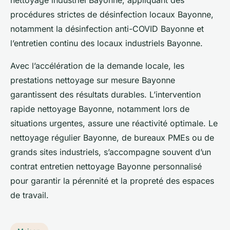
procédures strictes de désinfection locaux Bayonne,
notamment la désinfection anti-COVID Bayonne et
l’entretien continu des locaux industriels Bayonne.
Avec l’accélération de la demande locale, les
prestations nettoyage sur mesure Bayonne
garantissent des résultats durables. L’intervention
rapide nettoyage Bayonne, notamment lors de
situations urgentes, assure une réactivité optimale. Le
nettoyage régulier Bayonne, de bureaux PMEs ou de
grands sites industriels, s’accompagne souvent d’un
contrat entretien nettoyage Bayonne personnalisé
pour garantir la pérennité et la propreté des espaces
de travail.