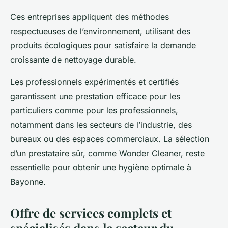
Ces entreprises appliquent des méthodes
respectueuses de l’environnement, utilisant des
produits écologiques pour satisfaire la demande
croissante de nettoyage durable.
Les professionnels expérimentés et certifiés
garantissent une prestation efficace pour les
particuliers comme pour les professionnels,
notamment dans les secteurs de l’industrie, des
bureaux ou des espaces commerciaux. La sélection
d’un prestataire sûr, comme Wonder Cleaner, reste
essentielle pour obtenir une hygiène optimale à
Bayonne.
Offre de services complets et
spécialisés dans le secteur du