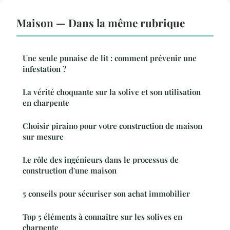
Maison — Dans la même rubrique
Une seule punaise de lit : comment prévenir une
infestation ?
La vérité choquante sur la solive et son utilisation
en charpente
Choisir piraino pour votre construction de maison
sur mesure
Le rôle des ingénieurs dans le processus de
construction d'une maison
5 conseils pour sécuriser son achat immobilier
Top 5 éléments à connaître sur les solives en
charpente