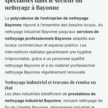
nettoyage à Bayonne
La
polyvalence de l’entreprise de nettoyage
Bayonne
répond à l’ensemble des besoins locaux, du
nettoyage industriel Bayonne jusqu’aux
services de
nettoyage professionnels Bayonne
adaptés aux
locaux commerciaux et espaces publics. Les
interventions réalisées garantissent une hygiène
irréprochable, grâce à un personnel qualifié
nettoyage Bayonne et à du matériel professionnel
nettoyage Bayonne régulièrement renouvelé.
Nettoyage industriel et travaux de remise en
état
Les sites industriels bénéficient de
prestations de
nettoyage industriel Bayonne
, incluant nettoyage de
fin de chantier Bayonne, dégraissage industriel et