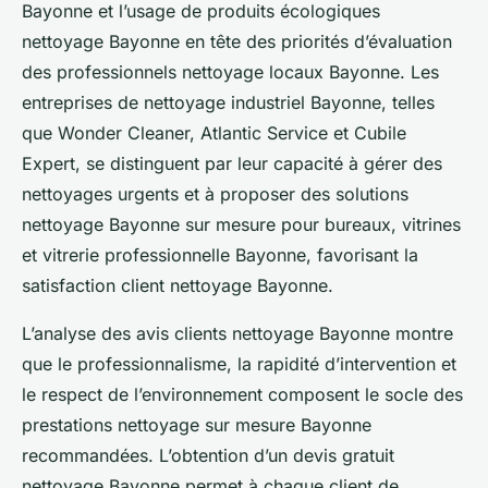
Bayonne et l’usage de produits écologiques
nettoyage Bayonne en tête des priorités d’évaluation
des professionnels nettoyage locaux Bayonne. Les
entreprises de nettoyage industriel Bayonne, telles
que Wonder Cleaner, Atlantic Service et Cubile
Expert, se distinguent par leur capacité à gérer des
nettoyages urgents et à proposer des solutions
nettoyage Bayonne sur mesure pour bureaux, vitrines
et vitrerie professionnelle Bayonne, favorisant la
satisfaction client nettoyage Bayonne.
L’analyse des avis clients nettoyage Bayonne montre
que le professionnalisme, la rapidité d’intervention et
le respect de l’environnement composent le socle des
prestations nettoyage sur mesure Bayonne
recommandées. L’obtention d’un devis gratuit
nettoyage Bayonne permet à chaque client de