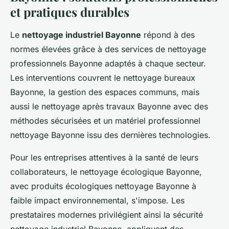
et pratiques durables
Le
nettoyage industriel Bayonne
répond à des
normes élevées grâce à des services de nettoyage
professionnels Bayonne adaptés à chaque secteur.
Les interventions couvrent le nettoyage bureaux
Bayonne, la gestion des espaces communs, mais
aussi le nettoyage après travaux Bayonne avec des
méthodes sécurisées et un matériel professionnel
nettoyage Bayonne issu des dernières technologies.
Pour les entreprises attentives à la santé de leurs
collaborateurs, le nettoyage écologique Bayonne,
avec produits écologiques nettoyage Bayonne à
faible impact environnemental, s'impose. Les
prestataires modernes privilégient ainsi la sécurité
nettoyage industriel Bayonne, appliquant des