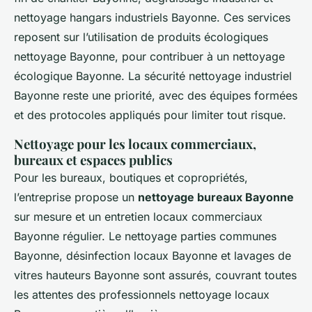
nettoyage hangars industriels Bayonne. Ces services
reposent sur l’utilisation de produits écologiques
nettoyage Bayonne, pour contribuer à un nettoyage
écologique Bayonne. La sécurité nettoyage industriel
Bayonne reste une priorité, avec des équipes formées
et des protocoles appliqués pour limiter tout risque.
Nettoyage pour les locaux commerciaux,
bureaux et espaces publics
Pour les bureaux, boutiques et copropriétés,
l’entreprise propose un
nettoyage bureaux Bayonne
sur mesure et un entretien locaux commerciaux
Bayonne régulier. Le nettoyage parties communes
Bayonne, désinfection locaux Bayonne et lavages de
vitres hauteurs Bayonne sont assurés, couvrant toutes
les attentes des professionnels nettoyage locaux