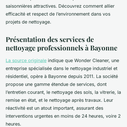
saisonnières attractives. Découvrez comment allier
efficacité et respect de l’environnement dans vos
projets de nettoyage.
Présentation des services de
nettoyage professionnels à Bayonne
La source originale
indique que Wonder Cleaner, une
entreprise spécialisée dans le nettoyage industriel et
résidentiel, opère à Bayonne depuis 2011. La société
propose une gamme étendue de services, dont
l’entretien courant, le nettoyage des sols, la vitrerie, la
remise en état, et le nettoyage après travaux. Leur
réactivité est un atout important, assurant des
interventions urgentes en moins de 24 heures, voire 2
heures.