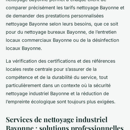
comparer précisément les tarifs nettoyage Bayonne et
de demander des prestations personnalisées
nettoyage Bayonne selon leurs besoins, que ce soit
pour du nettoyage bureaux Bayonne, de l’entretien
locaux commerciaux Bayonne ou de la désinfection
locaux Bayonne.
La vérification des certifications et des références
locales reste centrale pour s’assurer de la
compétence et de la durabilité du service, tout
particulièrement dans un contexte où la sécurité
nettoyage industriel Bayonne et la réduction de
l’empreinte écologique sont toujours plus exigées.
Services de nettoyage industriel
Bayonne : solutions professionnelles