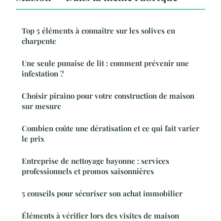
Top 5 éléments à connaître sur les solives en
charpente
Une seule punaise de lit : comment prévenir une
infestation ?
Choisir piraino pour votre construction de maison
sur mesure
Combien coûte une dératisation et ce qui fait varier
le prix
Entreprise de nettoyage bayonne : services
professionnels et promos saisonnières
5 conseils pour sécuriser son achat immobilier
Éléments à vérifier lors des visites de maison