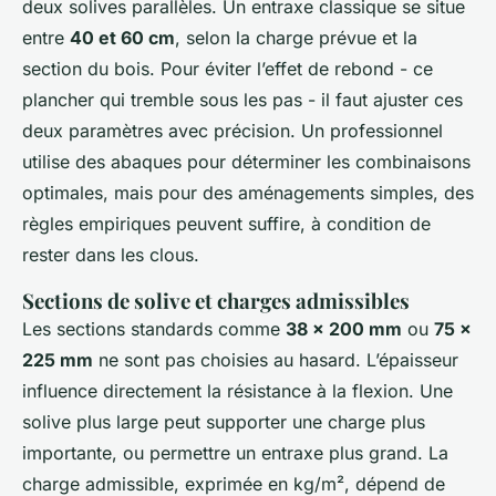
deux solives parallèles. Un entraxe classique se situe
entre
40 et 60 cm
, selon la charge prévue et la
section du bois. Pour éviter l’effet de rebond - ce
plancher qui tremble sous les pas - il faut ajuster ces
deux paramètres avec précision. Un professionnel
utilise des abaques pour déterminer les combinaisons
optimales, mais pour des aménagements simples, des
règles empiriques peuvent suffire, à condition de
rester dans les clous.
Sections de solive et charges admissibles
Les sections standards comme
38 x 200 mm
ou
75 x
225 mm
ne sont pas choisies au hasard. L’épaisseur
influence directement la résistance à la flexion. Une
solive plus large peut supporter une charge plus
importante, ou permettre un entraxe plus grand. La
charge admissible, exprimée en kg/m², dépend de