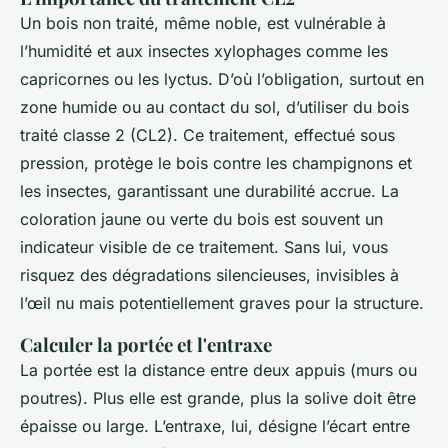
Un bois non traité, même noble, est vulnérable à
l’humidité et aux insectes xylophages comme les
capricornes ou les lyctus. D’où l’obligation, surtout en
zone humide ou au contact du sol, d’utiliser du bois
traité classe 2 (CL2). Ce traitement, effectué sous
pression, protège le bois contre les champignons et
les insectes, garantissant une durabilité accrue. La
coloration jaune ou verte du bois est souvent un
indicateur visible de ce traitement. Sans lui, vous
risquez des dégradations silencieuses, invisibles à
l’œil nu mais potentiellement graves pour la structure.
Calculer la portée et l'entraxe
La portée est la distance entre deux appuis (murs ou
poutres). Plus elle est grande, plus la solive doit être
épaisse ou large. L’entraxe, lui, désigne l’écart entre