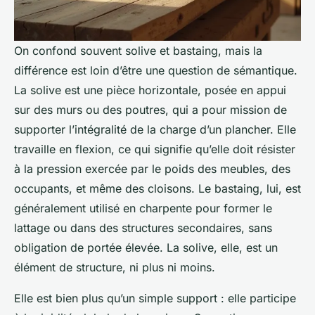
On confond souvent solive et bastaing, mais la
différence est loin d’être une question de sémantique.
La solive est une pièce horizontale, posée en appui
sur des murs ou des poutres, qui a pour mission de
supporter l’intégralité de la charge d’un plancher. Elle
travaille en flexion, ce qui signifie qu’elle doit résister
à la pression exercée par le poids des meubles, des
occupants, et même des cloisons. Le bastaing, lui, est
généralement utilisé en charpente pour former le
lattage ou dans des structures secondaires, sans
obligation de portée élevée. La solive, elle, est un
élément de structure, ni plus ni moins.
Elle est bien plus qu’un simple support : elle participe