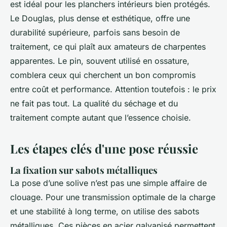
est idéal pour les planchers intérieurs bien protégés.
Le Douglas, plus dense et esthétique, offre une
durabilité supérieure, parfois sans besoin de
traitement, ce qui plaît aux amateurs de charpentes
apparentes. Le pin, souvent utilisé en ossature,
comblera ceux qui cherchent un bon compromis
entre coût et performance. Attention toutefois : le prix
ne fait pas tout. La qualité du séchage et du
traitement compte autant que l’essence choisie.
Les étapes clés d'une pose réussie
La fixation sur sabots métalliques
La pose d’une solive n’est pas une simple affaire de
clouage. Pour une transmission optimale de la charge
et une stabilité à long terme, on utilise des sabots
métalliques. Ces pièces en acier galvanisé permettent