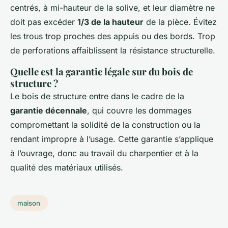
centrés, à mi-hauteur de la solive, et leur diamètre ne
doit pas excéder
1/3 de la hauteur
de la pièce. Évitez
les trous trop proches des appuis ou des bords. Trop
de perforations affaiblissent la résistance structurelle.
Quelle est la garantie légale sur du bois de
structure ?
Le bois de structure entre dans le cadre de la
garantie décennale
, qui couvre les dommages
compromettant la solidité de la construction ou la
rendant impropre à l’usage. Cette garantie s’applique
à l’ouvrage, donc au travail du charpentier et à la
qualité des matériaux utilisés.
maison