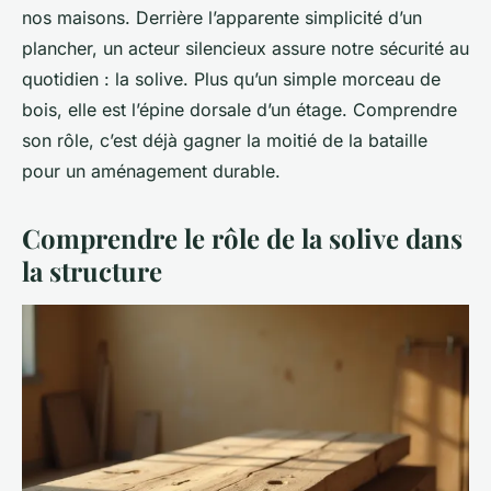
nos maisons. Derrière l’apparente simplicité d’un
plancher, un acteur silencieux assure notre sécurité au
quotidien : la solive. Plus qu’un simple morceau de
bois, elle est l’épine dorsale d’un étage. Comprendre
son rôle, c’est déjà gagner la moitié de la bataille
pour un aménagement durable.
Comprendre le rôle de la solive dans
la structure