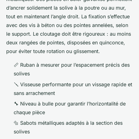
d’ancrer solidement la solive à la poutre ou au mur,
tout en maintenant l’angle droit. La fixation s’effectue
avec des vis à béton ou des pointes annelées, selon
le support. Le cloutage doit être rigoureux : au moins
deux rangées de pointes, disposées en quinconce,
pour éviter toute rotation ou glissement.
📏 Ruban à mesurer pour l’espacement précis des
solives
🪛 Visseuse performante pour un vissage rapide et
sans arrachement
🔧 Niveau à bulle pour garantir l’horizontalité de
chaque pièce
🔩 Sabots métalliques adaptés à la section des
solives