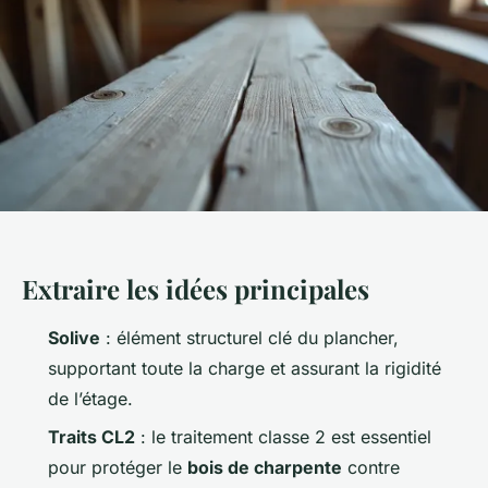
Extraire les idées principales
Solive
: élément structurel clé du plancher,
supportant toute la charge et assurant la rigidité
de l’étage.
Traits CL2
: le traitement classe 2 est essentiel
pour protéger le
bois de charpente
contre