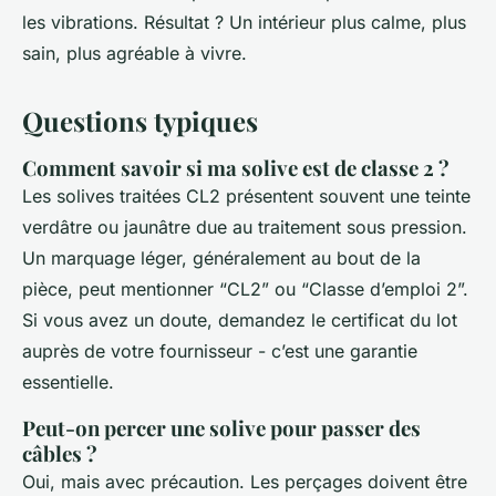
les vibrations. Résultat ? Un intérieur plus calme, plus
sain, plus agréable à vivre.
Questions typiques
Comment savoir si ma solive est de classe 2 ?
Les solives traitées CL2 présentent souvent une teinte
verdâtre ou jaunâtre due au traitement sous pression.
Un marquage léger, généralement au bout de la
pièce, peut mentionner “CL2” ou “Classe d’emploi 2”.
Si vous avez un doute, demandez le certificat du lot
auprès de votre fournisseur - c’est une garantie
essentielle.
Peut-on percer une solive pour passer des
câbles ?
Oui, mais avec précaution. Les perçages doivent être