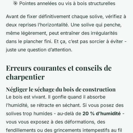
🎯 Pointes annelées ou vis à bois structurelles
Avant de fixer définitivement chaque solive, vérifiez à
deux reprises l’horizontalité. Une solive qui penche,
même légèrement, peut entraîner des irrégularités
dans le plancher fini. Et ça, c’est pas sorcier à éviter -
juste une question d’attention.
Erreurs courantes et conseils de
charpentier
Négliger le séchage du bois de construction
Le bois est vivant. Il gonfle quand il absorbe
l’humidité, se rétracte en séchant. Si vous posez des
solives trop humides - au-delà de
20 % d’humidité
-
vous vous exposez à des déformations, des
fendillements ou des grincements intempestifs au fil