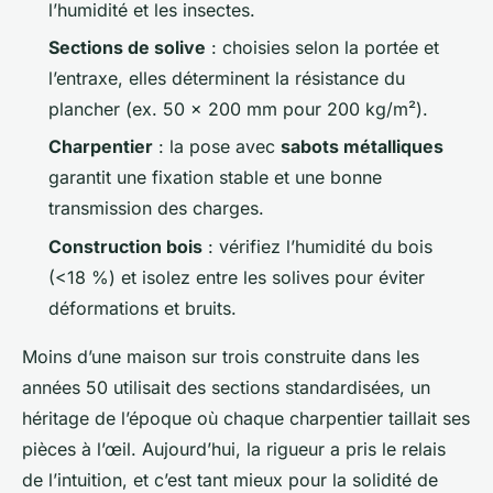
l’humidité et les insectes.
Sections de solive
: choisies selon la portée et
l’entraxe, elles déterminent la résistance du
plancher (ex. 50 x 200 mm pour 200 kg/m²).
Charpentier
: la pose avec
sabots métalliques
garantit une fixation stable et une bonne
transmission des charges.
Construction bois
: vérifiez l’humidité du bois
(<18 %) et isolez entre les solives pour éviter
déformations et bruits.
Moins d’une maison sur trois construite dans les
années 50 utilisait des sections standardisées, un
héritage de l’époque où chaque charpentier taillait ses
pièces à l’œil. Aujourd’hui, la rigueur a pris le relais
de l’intuition, et c’est tant mieux pour la solidité de