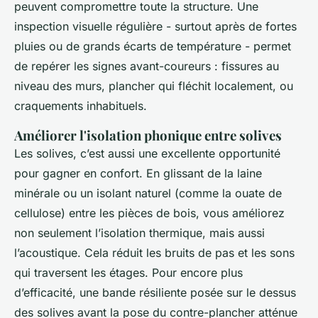
peuvent compromettre toute la structure. Une
inspection visuelle régulière - surtout après de fortes
pluies ou de grands écarts de température - permet
de repérer les signes avant-coureurs : fissures au
niveau des murs, plancher qui fléchit localement, ou
craquements inhabituels.
Améliorer l'isolation phonique entre solives
Les solives, c’est aussi une excellente opportunité
pour gagner en confort. En glissant de la laine
minérale ou un isolant naturel (comme la ouate de
cellulose) entre les pièces de bois, vous améliorez
non seulement l’isolation thermique, mais aussi
l’acoustique. Cela réduit les bruits de pas et les sons
qui traversent les étages. Pour encore plus
d’efficacité, une bande résiliente posée sur le dessus
des solives avant la pose du contre-plancher atténue