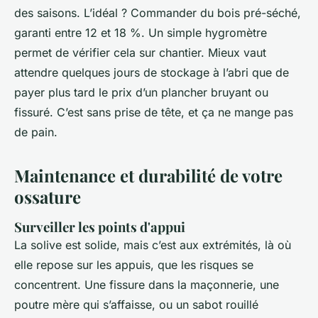
des saisons. L’idéal ? Commander du bois pré-séché,
garanti entre 12 et 18 %. Un simple hygromètre
permet de vérifier cela sur chantier. Mieux vaut
attendre quelques jours de stockage à l’abri que de
payer plus tard le prix d’un plancher bruyant ou
fissuré. C’est sans prise de tête, et ça ne mange pas
de pain.
Maintenance et durabilité de votre
ossature
Surveiller les points d'appui
La solive est solide, mais c’est aux extrémités, là où
elle repose sur les appuis, que les risques se
concentrent. Une fissure dans la maçonnerie, une
poutre mère qui s’affaisse, ou un sabot rouillé