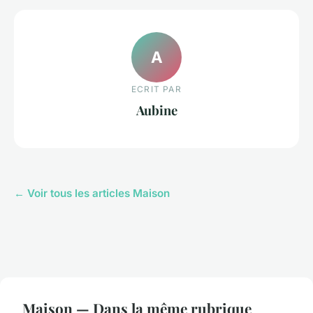
A
ECRIT PAR
Aubine
← Voir tous les articles Maison
Maison — Dans la même rubrique