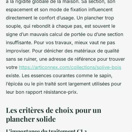
à la rigidité globale de la maison. Sa section, son
espacement et son mode de fixation influencent
directement le confort d’usage. Un plancher trop
souple, qui rebondit à chaque pas, est souvent le
signe d’un mauvais calcul de portée ou d’une section
insuffisante. Pour vos travaux, mieux vaut ne pas
improviser. Pour dénicher des matériaux de qualité
sans se ruiner, une adresse de référence pour trouver
votre
https://articonnex.com/collections/solive-bois
existe. Les essences courantes comme le sapin,
l’épicéa ou le pin traité sont largement utilisées pour
leur bon rapport résistance-prix.
Les critères de choix pour un
plancher solide
L’importance du traitement CL2